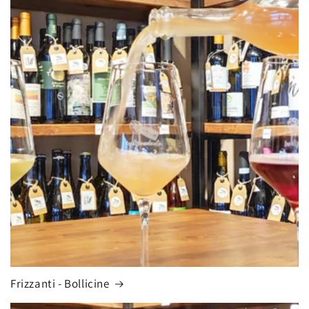
Frizzanti - Bollicine