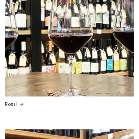
Rossi