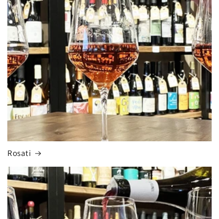
Rosati