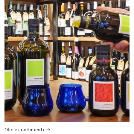
Olio e condimenti